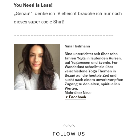
You Need Is Less!
„Genau!“, denke ich. Vielleicht brauche ich nur noch
dieses super coole Shirt!
––––––––––––––––––––––––––––––––––––
Nina Heitmann
Nina unterrichtet seit über zehn
Jahren Yoga in laufenden Kursen,
auf Yogareisen und Events. Für
Wanderlust schreibt sie über
verschiedene Yoga Themen in
Bezug auf die heutige Zeit und
sucht nach einem unverkrampften
Zugang zu den alten, spirituellen
Werten.
Mehr über Nina:
-> Facebook
FOLLOW US