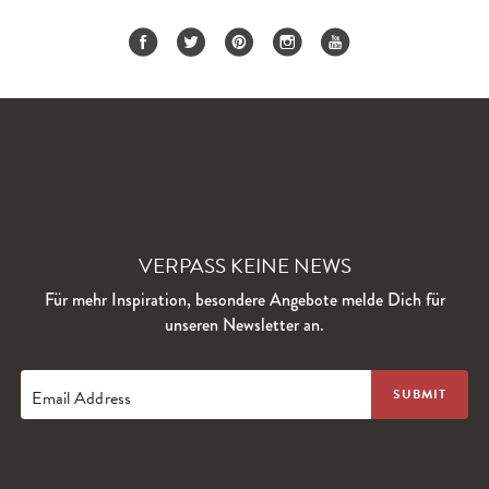
VERPASS KEINE NEWS
Für mehr Inspiration, besondere Angebote melde Dich für
unseren Newsletter an.
Email Address