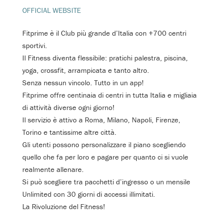
OFFICIAL WEBSITE
Fitprime è il Club più grande d’Italia con +700 centri
sportivi.
Il Fitness diventa flessibile: pratichi palestra, piscina,
yoga, crossfit, arrampicata e tanto altro.
Senza nessun vincolo. Tutto in un app!
Fitprime offre centinaia di centri in tutta Italia e migliaia
di attività diverse ogni giorno!
Il servizio è attivo a Roma, Milano, Napoli, Firenze,
Torino e tantissime altre città.
Gli utenti possono personalizzare il piano scegliendo
quello che fa per loro e pagare per quanto ci si vuole
realmente allenare.
Si può scegliere tra pacchetti d’ingresso o un mensile
Unlimited con 30 giorni di accessi illimitati.
La Rivoluzione del Fitness!