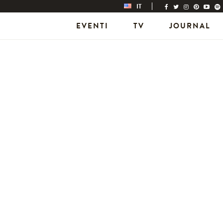
IT
EVENTI
TV
JOURNAL