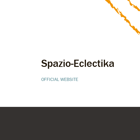
Spazio-Eclectika
OFFICIAL WEBSITE