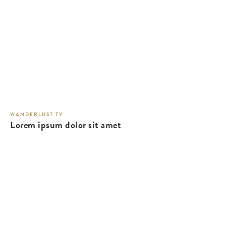
WANDERLUST TV
Lorem ipsum dolor sit amet