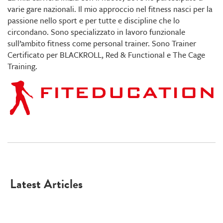
varie gare nazionali. Il mio approccio nel fitness nasci per la
passione nello sport e per tutte e discipline che lo
circondano. Sono specializzato in lavoro funzionale
sull’ambito fitness come personal trainer. Sono Trainer
Certificato per BLACKROLL, Red & Functional e The Cage
Training.
Latest Articles