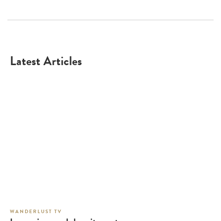
Latest Articles
WANDERLUST TV