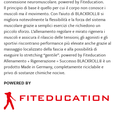
connessione neuromuscolare. powered by Fiteducation.
Il principio di base è quello per cui il corpo non conosce i
muscoli ma il movimento. Con l’aiuto di BLACKROLL® si
migliora notevolmente la flessibilità e la forza del sistema
muscolare grazie a semplici esercizi che richiedono un
piccolo sforzo. L’allenamento regolare e mirato rigenera i
muscoli e assicura il rilascio delle tensioni; gli agonisti e gli
sportivi riscontrano performance più elevate anche grazie al
massaggio localizzato della fascia e alla possibilità di
eseguire lo stretching “gentile”. powered by Fiteducation
Allenamento + Rigenerazione = Successo BLACKROLL® è un
prodotto Made in Germany, completamente riciclabile e
privo di sostanze chimiche nocive.
POWERED BY