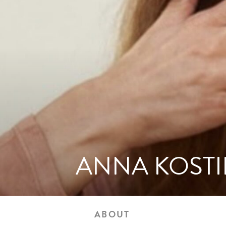
ANNA KOST
ABOUT