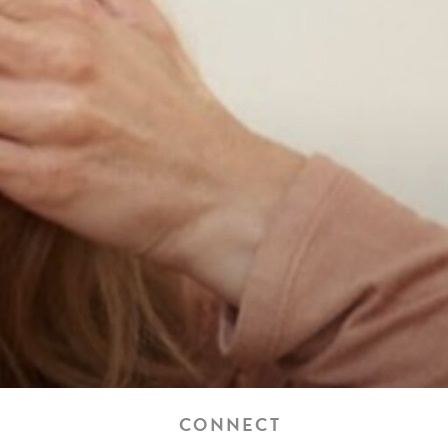
CONNECT