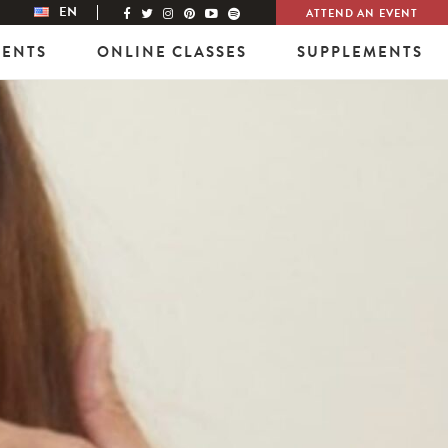
EN
ATTEND AN EVENT
VENTS
ONLINE CLASSES
SUPPLEMENTS