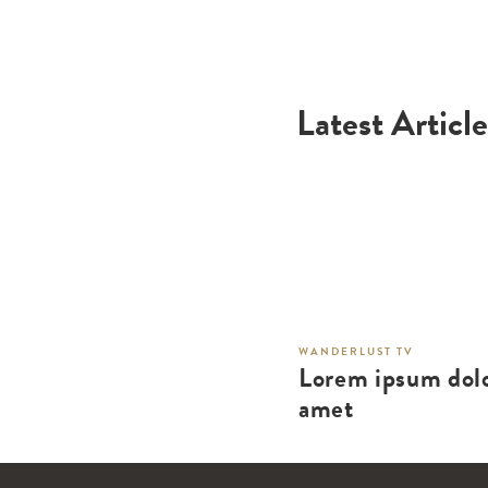
Latest Article
WANDERLUST TV
Lorem ipsum dolo
amet