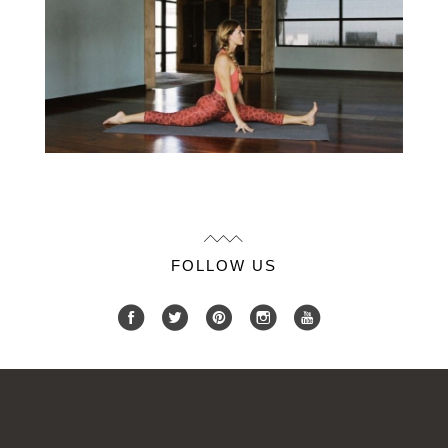
FOLLOW US