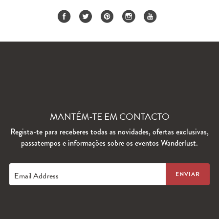
MANTÉM-TE EM CONTACTO
Regista-te para receberes todas as novidades, ofertas exclusivas,
passatempos e informações sobre os eventos Wanderlust.
Email Address