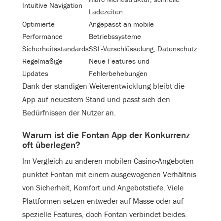
Intuitive Navigation
Ladezeiten
Optimierte
Angepasst an mobile
Performance
Betriebssysteme
Sicherheitsstandards
SSL-Verschlüsselung, Datenschutz
Regelmäßige
Neue Features und
Updates
Fehlerbehebungen
Dank der ständigen Weiterentwicklung bleibt die
App auf neuestem Stand und passt sich den
Bedürfnissen der Nutzer an.
Warum ist die Fontan App der Konkurrenz
oft überlegen?
Im Vergleich zu anderen mobilen Casino-Angeboten
punktet Fontan mit einem ausgewogenen Verhältnis
von Sicherheit, Komfort und Angebotstiefe. Viele
Plattformen setzen entweder auf Masse oder auf
spezielle Features, doch Fontan verbindet beides.