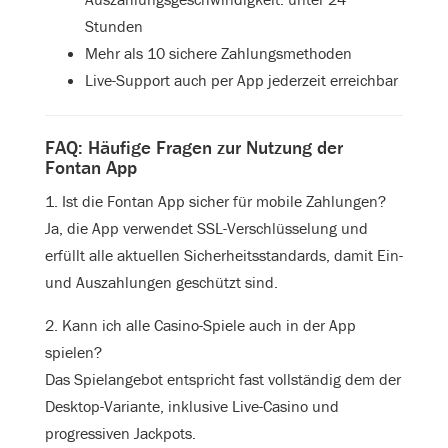
Stunden
Mehr als 10 sichere Zahlungsmethoden
Live-Support auch per App jederzeit erreichbar
FAQ: Häufige Fragen zur Nutzung der
Fontan App
1. Ist die Fontan App sicher für mobile Zahlungen?
Ja, die App verwendet SSL-Verschlüsselung und
erfüllt alle aktuellen Sicherheitsstandards, damit Ein-
und Auszahlungen geschützt sind.
2. Kann ich alle Casino-Spiele auch in der App
spielen?
Das Spielangebot entspricht fast vollständig dem der
Desktop-Variante, inklusive Live-Casino und
progressiven Jackpots.