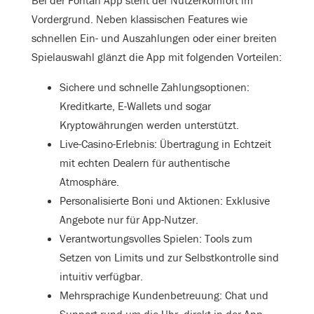
Vordergrund. Neben klassischen Features wie
schnellen Ein- und Auszahlungen oder einer breiten
Spielauswahl glänzt die App mit folgenden Vorteilen:
Sichere und schnelle Zahlungsoptionen:
Kreditkarte, E-Wallets und sogar
Kryptowährungen werden unterstützt.
Live-Casino-Erlebnis: Übertragung in Echtzeit
mit echten Dealern für authentische
Atmosphäre.
Personalisierte Boni und Aktionen: Exklusive
Angebote nur für App-Nutzer.
Verantwortungsvolles Spielen: Tools zum
Setzen von Limits und zur Selbstkontrolle sind
intuitiv verfügbar.
Mehrsprachige Kundenbetreuung: Chat und
Support rund um die Uhr, direkt in der App.