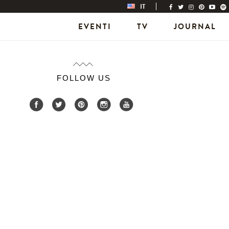
IT
EVENTI
TV
JOURNAL
FOLLOW US