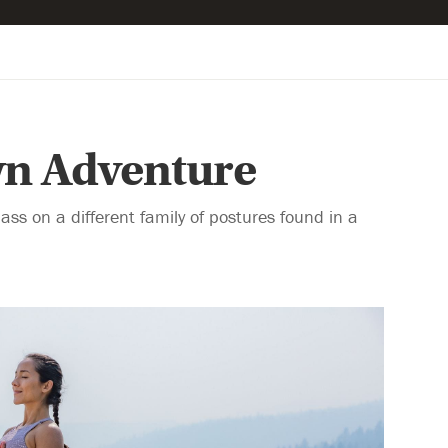
wn Adventure
ss on a different family of postures found in a