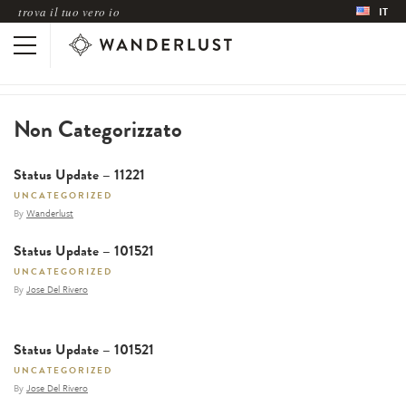
trova il tuo vero io
IT
Non Categorizzato
Status Update – 11221
UNCATEGORIZED
By
Wanderlust
Status Update – 101521
UNCATEGORIZED
By
Jose Del Rivero
Status Update – 101521
UNCATEGORIZED
By
Jose Del Rivero