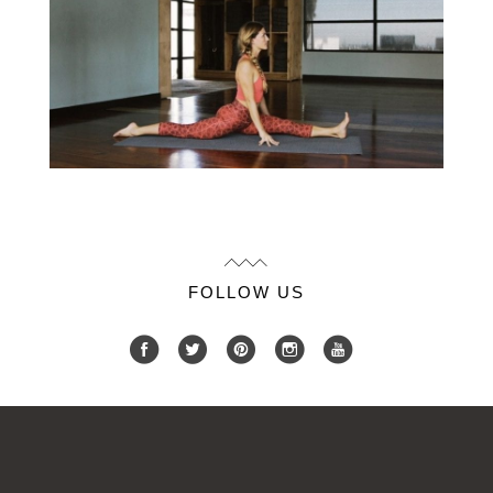
FOLLOW US