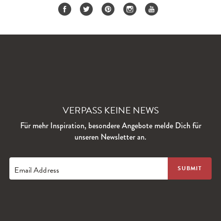
VERPASS KEINE NEWS
Für mehr Inspiration, besondere Angebote melde Dich für
unseren Newsletter an.
Email Address