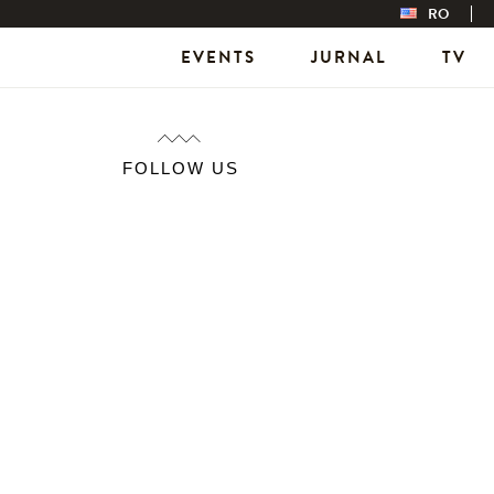
RO
EVENTS
JURNAL
TV
FOLLOW US