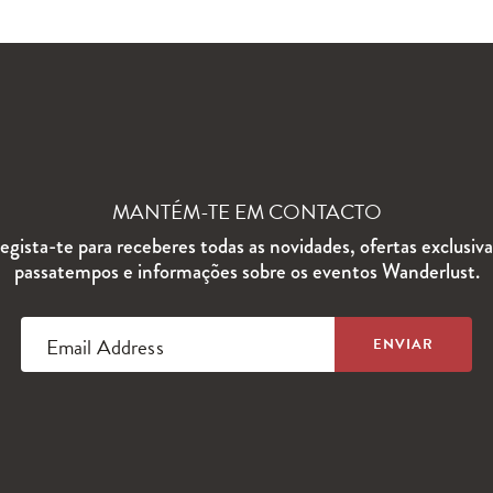
MANTÉM-TE EM CONTACTO
egista-te para receberes todas as novidades, ofertas exclusiva
passatempos e informações sobre os eventos Wanderlust.
Email Address