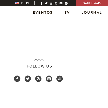
PT-PT
SABER MAIS
EVENTOS
TV
JOURNAL
FOLLOW US