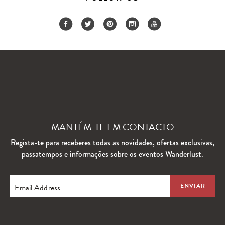
MANTÉM-TE EM CONTACTO
Regista-te para receberes todas as novidades, ofertas exclusivas,
passatempos e informações sobre os eventos Wanderlust.
Email Address