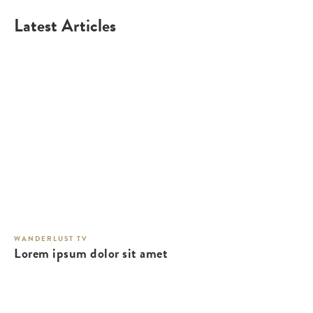
Latest Articles
WANDERLUST TV
Lorem ipsum dolor sit amet