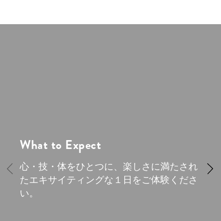
What to Expect
心・技・体をひとつに、楽しさに満たされ
たエキサイティングな１日をご体験くださ
い。