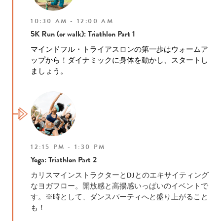
10:30 AM - 12:00 AM
5K Run (or walk): Triathlon Part 1
マインドフル・トライアスロンの第一歩はウォームア
ップから！
ダイナミックに身体を動かし、スタートし
ましょう。
12:15 PM - 1:30 PM
Yoga: Triathlon Part 2
カリスマインストラクターとDJとのエキサイティング
なヨガフロー。開放感と高揚感いっぱいのイベントで
す。※時として、ダンスパーティへと盛り上がること
も！