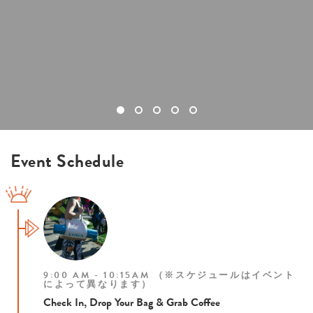
Event Schedule
9:00 AM - 10:15AM （※スケジュールはイベント
によって異なります）
Check In, Drop Your Bag & Grab Coffee