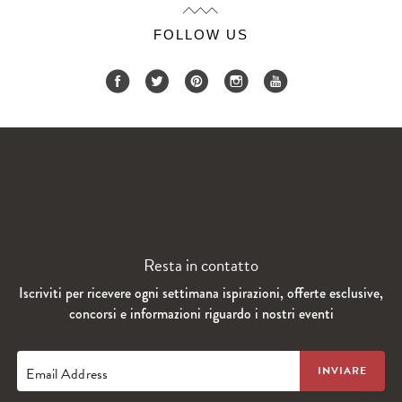
FOLLOW US
Resta in contatto
Iscriviti per ricevere ogni settimana ispirazioni, offerte esclusive,
concorsi e informazioni riguardo i nostri eventi
Email Address