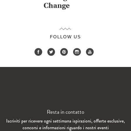
Change
FOLLOW US
Resta in contatto
Iscriviti per ricevere ogni settimana ispirazioni, offerte esclusive,
concorsi e informazioni riguardo i nostri eventi