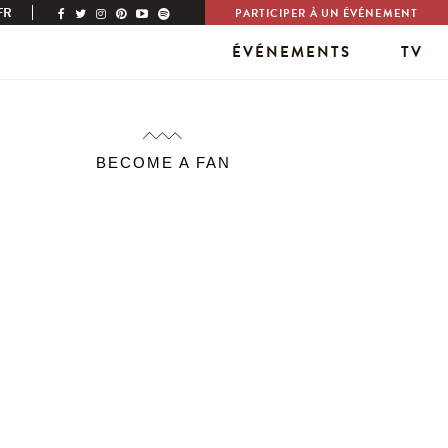
FR
PARTICIPER À UN ÉVÉNEMENT
ÉVÉNEMENTS
TV
BECOME A FAN