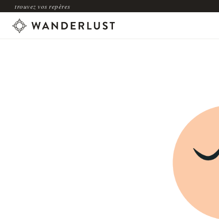
trouvez vos repères