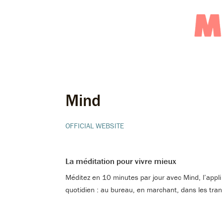
Mind
OFFICIAL WEBSITE
La méditation pour vivre mieux
Méditez en 10 minutes par jour avec Mind, l’appli
quotidien : au bureau, en marchant, dans les tra