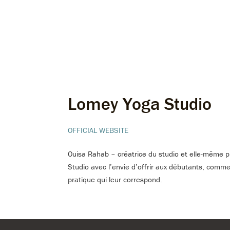
Lomey Yoga Studio
OFFICIAL WEBSITE
Ouisa Rahab – créatrice du studio et elle-même 
Studio avec l’envie d’offrir aux débutants, comme
pratique qui leur correspond.