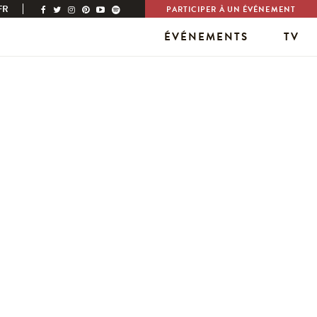
FR
PARTICIPER À UN ÉVÉNEMENT
ÉVÉNEMENTS
TV