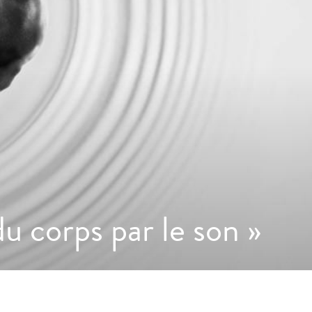
 corps par le son »