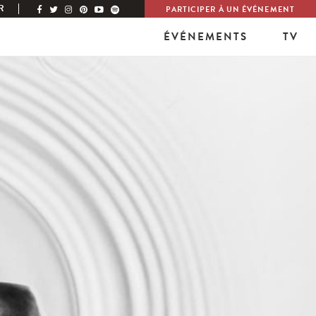
R
PARTICIPER À UN ÉVÉNEMENT
ÉVÉNEMENTS
TV