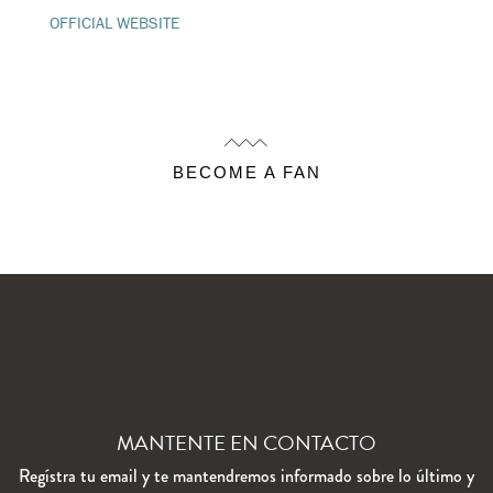
OFFICIAL WEBSITE
BECOME A FAN
MANTENTE EN CONTACTO
Regístra tu email y te mantendremos informado sobre lo último y