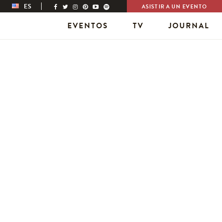
ES
ASISTIR A UN EVENTO
EVENTOS
TV
JOURNAL