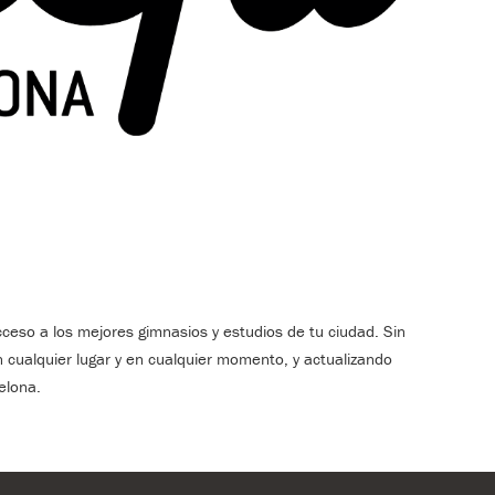
cceso a los mejores gimnasios y estudios de tu ciudad. Sin
cualquier lugar y en cualquier momento, y actualizando
elona.