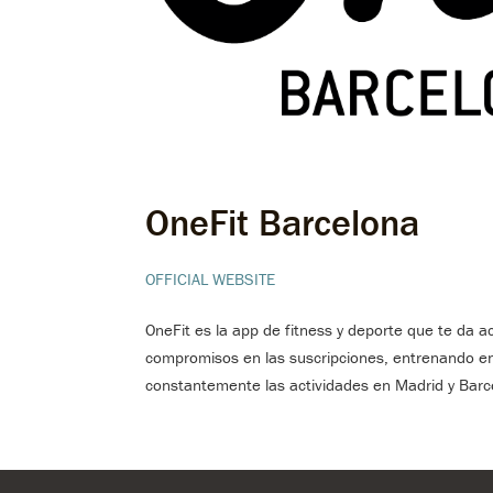
OneFit Barcelona
OFFICIAL WEBSITE
OneFit es la app de fitness y deporte que te da a
compromisos en las suscripciones, entrenando en 
constantemente las actividades en Madrid y Barc