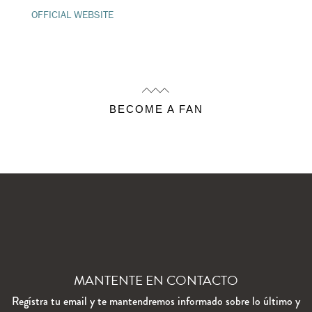
OFFICIAL WEBSITE
BECOME A FAN
MANTENTE EN CONTACTO
Regístra tu email y te mantendremos informado sobre lo último y