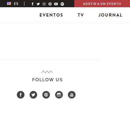
ES
ASISTIR A UN EVENTO
EVENTOS
TV
JOURNAL
FOLLOW US