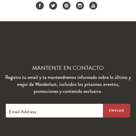
MANTENTE EN CONTACTO
Regístra tu email y te mantendremos informado sobre lo último y
mejor de Wanderlust, incluidos los próximos eventos,
promociones y contenido exclusivo.
Email Address