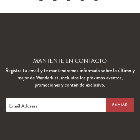
MANTENTE EN CONTACTO
Regístra tu email y te mantendremos informado sobre lo último y
mejor de Wanderlust, incluidos los próximos eventos,
promociones y contenido exclusivo.
Email Address