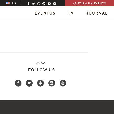
ES
ASISTIR A UN EVENTO
EVENTOS
TV
JOURNAL
FOLLOW US