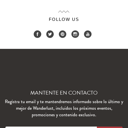
FOLLOW US
MANTENTE EN CONTACTO
Regístra tu email y te mantendremos informado sobre lo último y
mejor de Wanderlust, incluidos los próximos eventos,
promociones y contenido exclusivo.