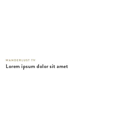
WANDERLUST TV
Lorem ipsum dolor sit amet