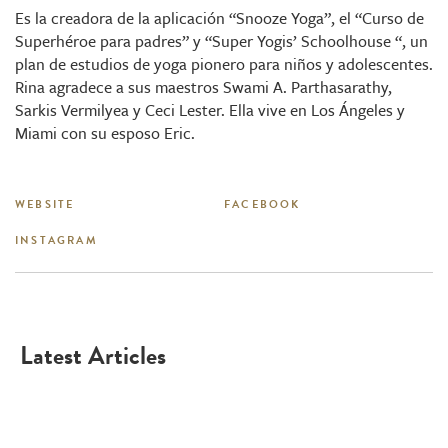
Es la creadora de la aplicación “Snooze Yoga”, el “Curso de
Superhéroe para padres” y “Super Yogis’ Schoolhouse “, un
plan de estudios de yoga pionero para niños y adolescentes.
Rina agradece a sus maestros Swami A. Parthasarathy,
Sarkis Vermilyea y Ceci Lester. Ella vive en Los Ángeles y
Miami con su esposo Eric.
WEBSITE
FACEBOOK
INSTAGRAM
Latest Articles