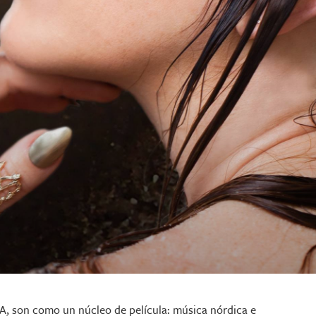
A, son como un núcleo de película: música nórdica e