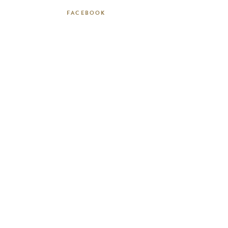
FACEBOOK