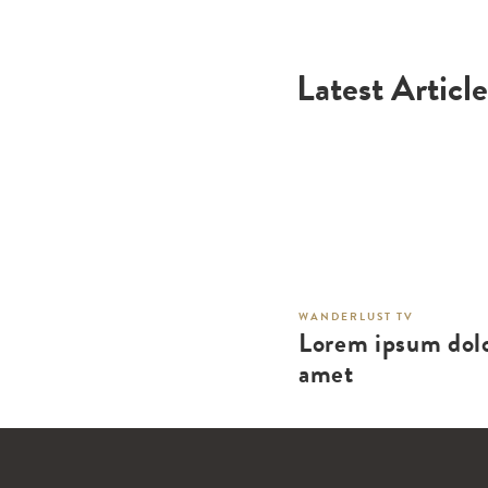
Latest Article
WANDERLUST TV
Lorem ipsum dolo
amet