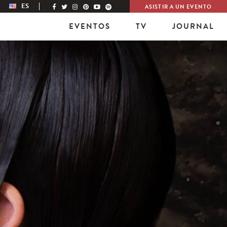
ES
ASISTIR A UN EVENTO
EVENTOS
TV
JOURNAL