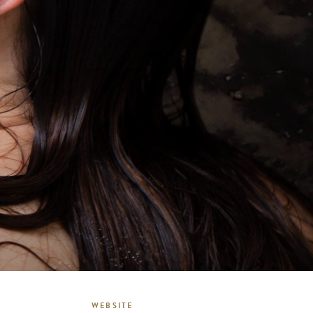
WEBSITE