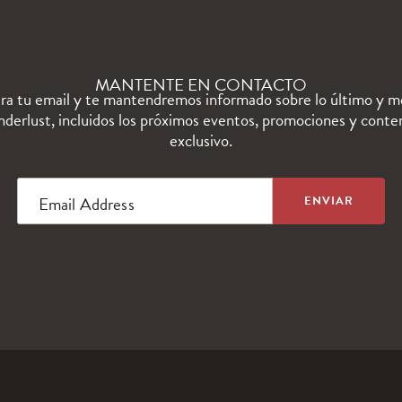
MANTENTE EN CONTACTO
ra tu email y te mantendremos informado sobre lo último y m
derlust, incluidos los próximos eventos, promociones y conte
exclusivo.
Email Address