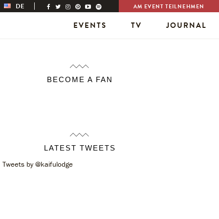
DE
AM EVENT TEILNEHMEN
EVENTS
TV
JOURNAL
BECOME A FAN
LATEST TWEETS
Tweets by @kaifulodge