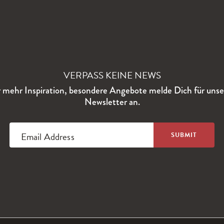
VERPASS KEINE NEWS
 mehr Inspiration, besondere Angebote melde Dich für uns
Newsletter an.
Email Address