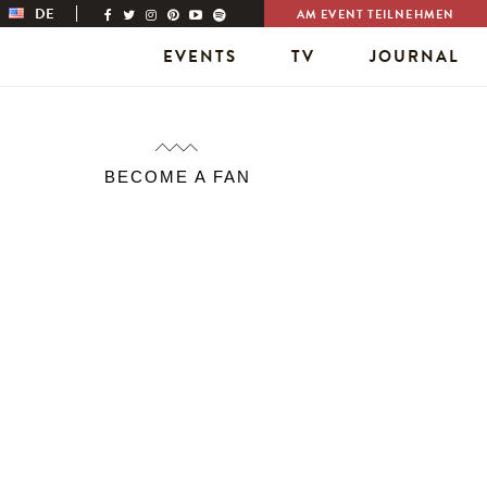
DE
AM EVENT TEILNEHMEN
EVENTS
TV
JOURNAL
BECOME A FAN