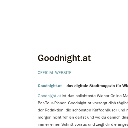
Goodnight.at
OFFICIAL WEBSITE
Goodnight.at
– das digitale Stadtmagazin für Wi
Goodnight.at
ist das beliebteste Wiener Online-Ma
Bar-Tour-Planer. Goodnight.at versorgt dich täglich
der Redaktion, die schönsten Kaffeehäuser und n
morgen nicht fehlen darfst und wo du danach das
immer einen Schritt voraus und zeigt dir die an