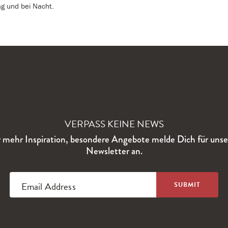
ag und bei Nacht.
VERPASS KEINE NEWS
 mehr Inspiration, besondere Angebote melde Dich für uns
Newsletter an.
Email Address