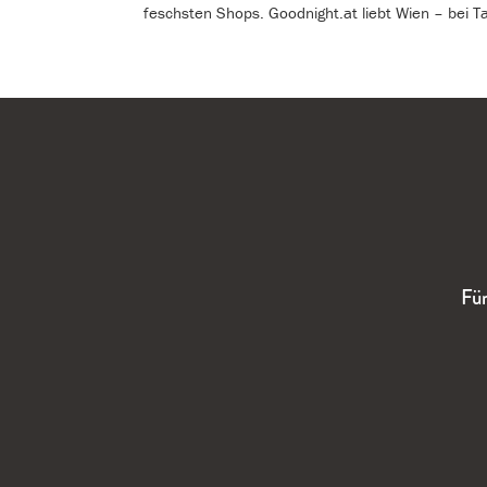
feschsten Shops. Goodnight.at liebt Wien – bei T
Für