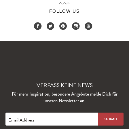
FOLLOW US
VERPASS KEINE NEWS
Für mehr Inspiration, besondere Angebote melde Dich für
unseren Newsletter an.
Email Address