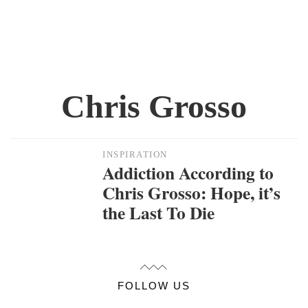
Chris Grosso
INSPIRATION
Addiction According to
Chris Grosso: Hope, it’s
the Last To Die
FOLLOW US