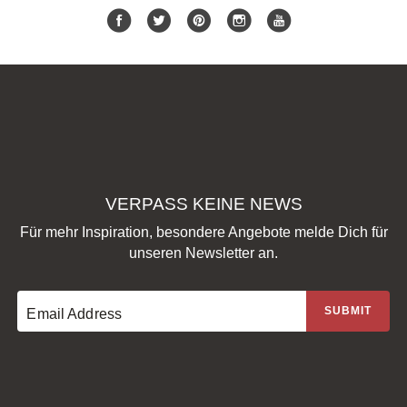
VERPASS KEINE NEWS
Für mehr Inspiration, besondere Angebote melde Dich für
unseren Newsletter an.
Email Address