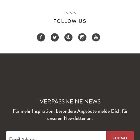
FOLLOW US
VERPASS KEINE NEWS
Für mehr Inspiration, besondere Angebote melde Dich für
unseren Newsletter an.
Email Address