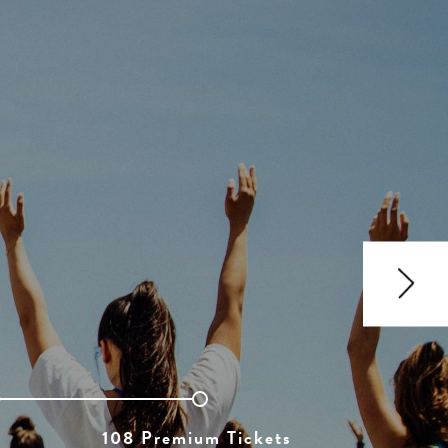
108 Premium Tickets