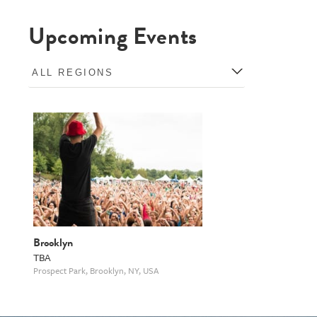
Upcoming Events
Brooklyn
TBA
Prospect Park, Brooklyn, NY, USA