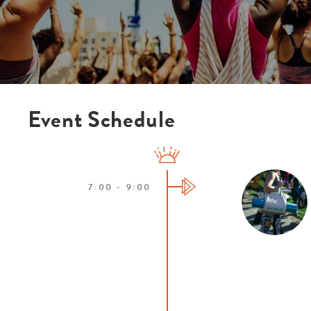
Event Schedule
7:00 - 9:00