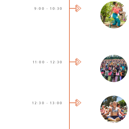
9:00 - 10:30
11:00 - 12:30
12:30 - 13:00