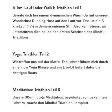
5-km-Lauf (oder Walk): Triathlon Teil 1
Bereite dich bei einem dynamischen Warm-Up mit unserem
Wanderlust Running Host auf den Lauf vor. Das ist ein 5-
km-Lauf (+/-) in deinem eigenen Stil. Also kein Stress, wir
unterstützen dich bei deinen ersten Schritten des Mindful
Triathlons.
Yoga: Triathlon Teil 2
Wir treffen uns auf der Matte. Top Lehrer führen dich durch
eine Flow Yoga Klasse und ein Live-DJ liefert dafür die
richtigen Beats.
Meditation: Triathlon Teil 3
Unsere 30-minütige Meditation, angeleitet von bekannten
Lehrern, macht den Mindful Triathlon komplett.