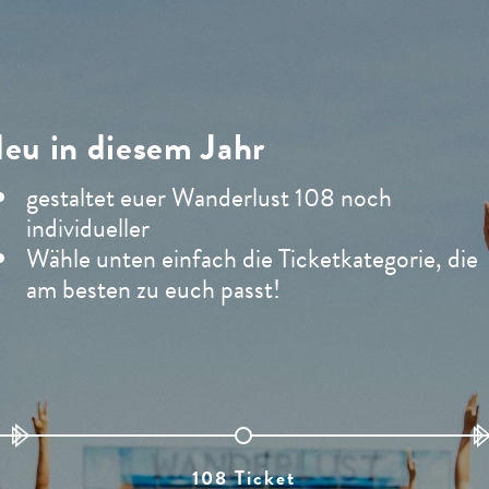
eu in diesem Jahr
gestaltet euer Wanderlust 108 noch
individueller
Wähle unten einfach die Ticketkategorie, die
am besten zu euch passt!
108 Ticket