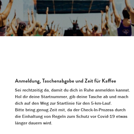
Anmeldung, Taschenabgabe und Zeit für Kaffee
Sei rechtzeitig da, damit du dich in Ruhe anmelden kannst.
Hol dir deine Startnummer, gib deine Tasche ab und mach
dich auf den Weg zur Startlinie für den 5-km-Lauf.
Bitte bring genug Zeit mit, da der Check-In-Prozess durch
die Einhaltung von Regeln zum Schutz vor Covid-19 etwas
länger dauern wird.