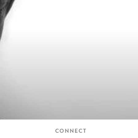
CONNECT