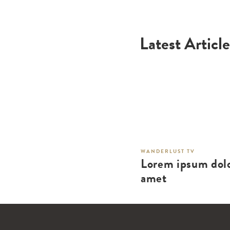
Latest Article
WANDERLUST TV
Lorem ipsum dolo
amet