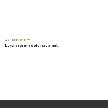
WANDERLUST TV
Lorem ipsum dolor sit amet