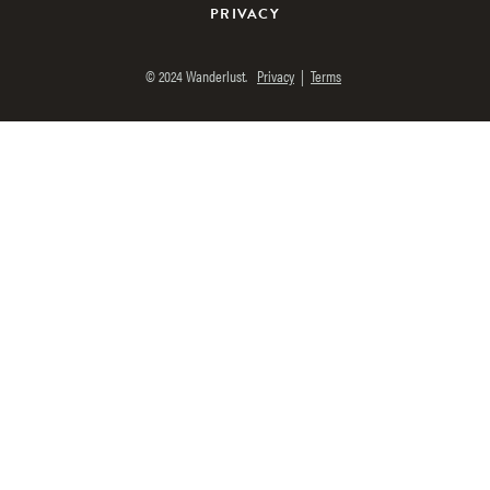
PRIVACY
© 2024 Wanderlust.
Privacy
|
Terms