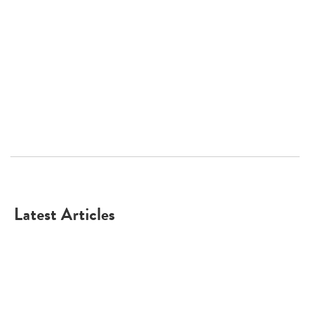
Latest Articles