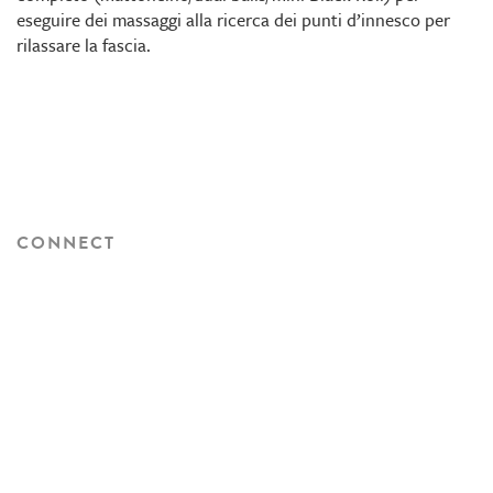
eseguire dei massaggi alla ricerca dei punti d’innesco per
rilassare la fascia.
CONNECT