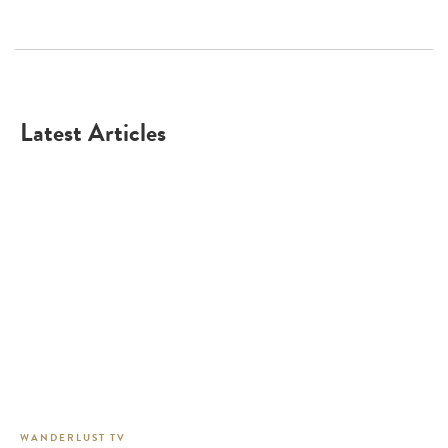
Latest Articles
WANDERLUST TV